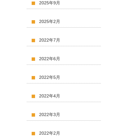
2025年9月
2025年2月
2022年7月
2022年6月
2022年5月
2022年4月
2022年3月
2022年2月