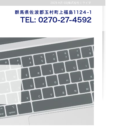
2025 9月 03|株式会社ミライヲ