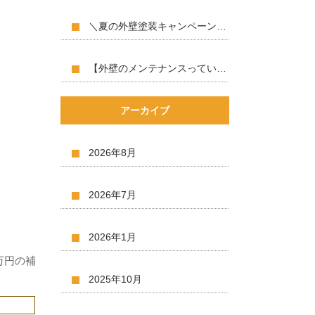
＼夏の外壁塗装キャンペーン開催中／
【外壁のメンテナンスっていつ？】
アーカイブ
2026年8月
2026年7月
2026年1月
万円の補
2025年10月