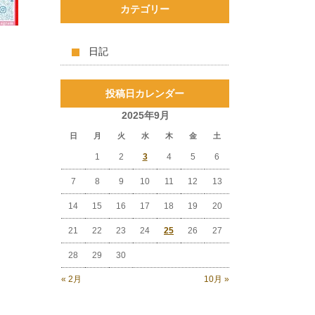
カテゴリー
日記
投稿日カレンダー
2025年9月
日
月
火
水
木
金
土
1
2
3
4
5
6
7
8
9
10
11
12
13
14
15
16
17
18
19
20
21
22
23
24
25
26
27
28
29
30
« 2月
10月 »