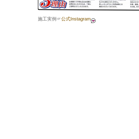
施工実例☞
公式Instagram