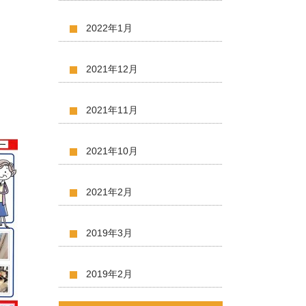
2022年1月
2021年12月
2021年11月
2021年10月
2021年2月
2019年3月
2019年2月