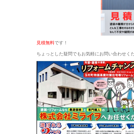
見積無料
です！
ちょっとした疑問でもお気軽にお問い合わせく