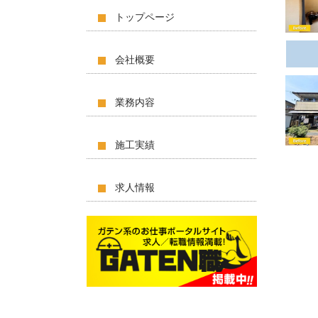
トップページ
会社概要
業務内容
施工実績
求人情報