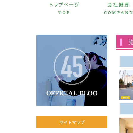
サイトマップ