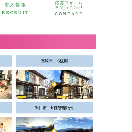
高崎市 S様邸
渋川市 K様管理物件