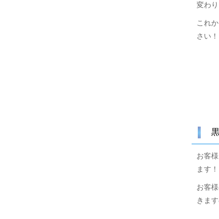
変わり
これか
さい！
お客様
ます！
お客様
きます