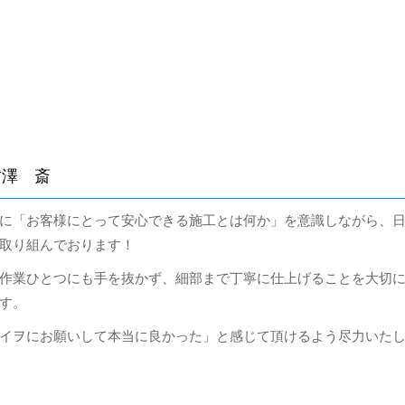
古澤 斎
に「お客様にとって安心できる施工とは何か」を意識しながら、
取り組んでおります！
作業ひとつにも手を抜かず、細部まで丁寧に仕上げることを大切
す。
イヲにお願いして本当に良かった」と感じて頂けるよう尽力いた