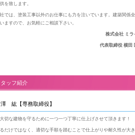
供を致します。
社では、塗装工事以外のお仕事にも力を注いでいます。建築関係
いますので、お気軽にご相談下さい。
株式会社 ミラ
代表取締役 横田 
スタッフ紹介
古澤 紘【専務取締役】
大切な建物を守るために一つ一つ丁寧に仕上げさせて頂きます！
るだけではなく、適切な手順を踏むことで仕上がりや耐久性が大