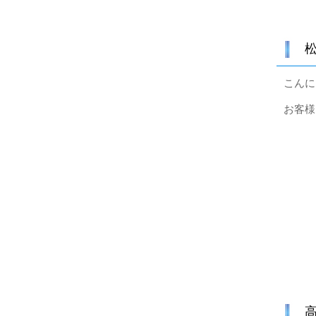
こんに
お客様