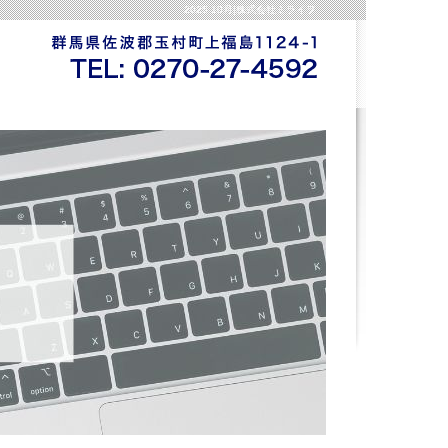
2025 10月|株式会社ミライヲ