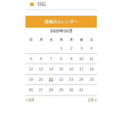
日記
投稿日カレンダー
2025年10月
日
月
火
水
木
金
土
1
2
3
4
5
6
7
8
9
10
11
12
13
14
15
16
17
18
19
20
21
22
23
24
25
26
27
28
29
30
31
« 9月
1月 »