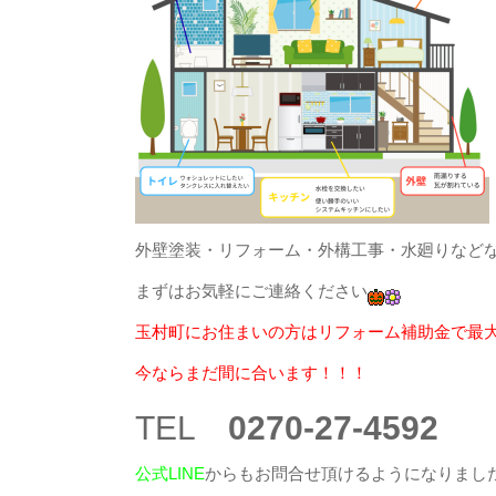
外壁塗装・リフォーム・外構工事・水廻りなど
まずはお気軽にご連絡ください
玉村町にお住まいの方はリフォーム補助金で最大
今ならまだ間に合います！！！
TEL
0270-27-4592
公式LINE
からもお問合せ頂けるようになりました