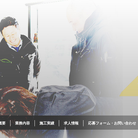
概要
業務内容
施工実績
求人情報
応募フォーム・お問い合わせ