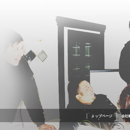
トップページ
会社