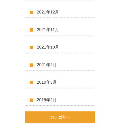
2021年12月
2021年11月
2021年10月
2021年2月
2019年3月
2019年2月
カテゴリー