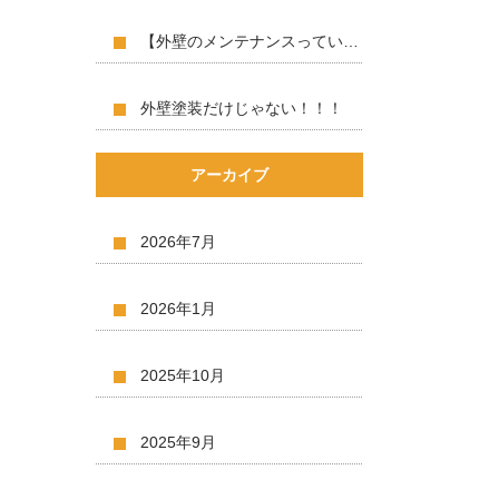
【外壁のメンテナンスっていつ？】
外壁塗装だけじゃない！！！
アーカイブ
2026年7月
2026年1月
2025年10月
2025年9月