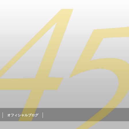
オフィシャルブログ