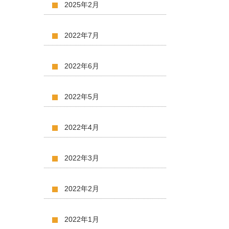
2025年2月
2022年7月
2022年6月
2022年5月
2022年4月
2022年3月
2022年2月
2022年1月