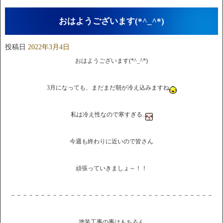
おはようございます(*^_^*)
投稿日
2022年3月4日
おはようございます(*^_^*)
3月になっても、まだまだ朝が冷え込みますね
私は冷え性なので寒すぎる..
今週も終わりに近いので皆さん
頑張っていきましょ～！！
－－－－－－－－－－－－－－－－－－－－－－－－－－－－－－－－－－
塗装工事の事はもちろん