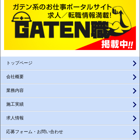
トップページ
会社概要
業務内容
施工実績
求人情報
応募フォーム・お問い合わせ