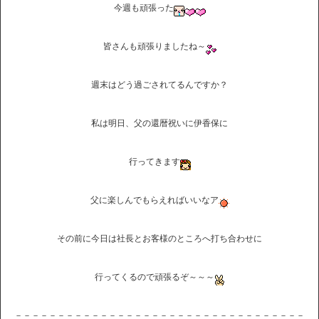
今週も頑張った
皆さんも頑張りましたね～
週末はどう過ごされてるんですか？
私は明日、父の還暦祝いに伊香保に
行ってきます
父に楽しんでもらえればいいなア
その前に今日は社長とお客様のところへ打ち合わせに
行ってくるので頑張るぞ～～～
－－－－－－－－－－－－－－－－－－－－－－－－－－－－－－－－－－