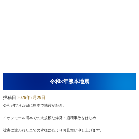
令和8年熊本地震
投稿日
2026年7月29日
令和8年7月29日に熊本で地震が起き、
イオンモール熊本での大規模な爆発・崩壊事故をはじめ
被害に遭われた全ての皆様に心よりお見舞い申し上げます。