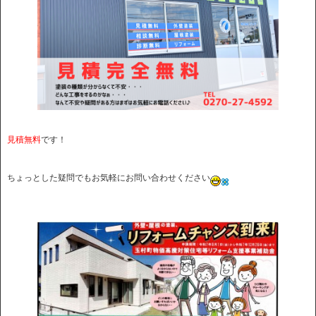
見積無料
です！
ちょっとした疑問でもお気軽にお問い合わせください