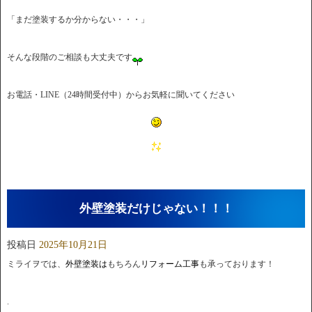
「まだ塗装するか分からない・・・」
そんな段階のご相談も大丈夫です
お電話・LINE（24時間受付中）からお気軽に聞いてください
外壁塗装だけじゃない！！！
投稿日
2025年10月21日
ミライヲでは、
外壁塗装は
もちろん
リフォーム工事
も承っております！
.