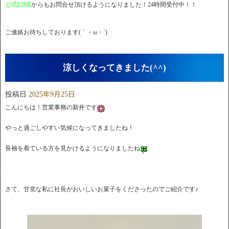
公式LINE
からもお問合せ頂けるようになりました！24時間受付中！！
ご連絡お待ちしております(｀・ω・´)ゞ
涼しくなってきました(^^)
投稿日
2025年9月25日
こんにちは！営業事務の新井です
やっと過ごしやすい気候になってきましたね！
長袖を着ている方を見かけるようになりましたね
.
さて、甘党な私に社長がおいしいお菓子をくださったのでご紹介です♪