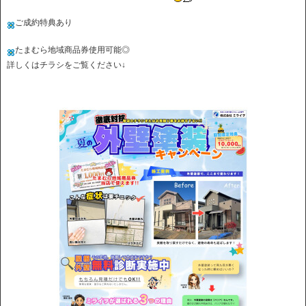
ご成約特典あり
たまむら地域商品券使用可能◎
詳しくはチラシをご覧ください↓