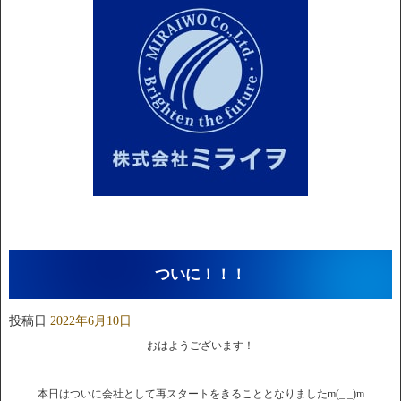
ついに！！！
投稿日
2022年6月10日
おはようございます！
本日はついに会社として再スタートをきることとなりましたm(_ _)m