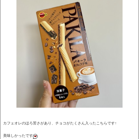
カフェオレのほろ苦さがあり、チョコがたくさん入ったこちらです↑
美味しかったです