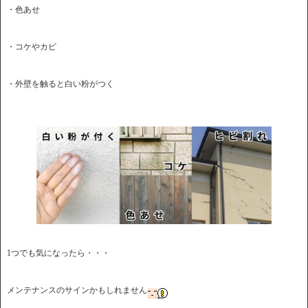
・色あせ
・コケやカビ
・外壁を触ると白い粉がつく
1つでも気になったら・・・
メンテナンスのサインかもしれません