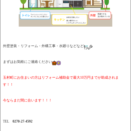
外壁塗装・リフォーム・外構工事・水廻りなどなど
まずはお気軽にご連絡ください
玉村町にお住まいの方はリフォーム補助金で最大10万円までが助成されま
す！！
今ならまだ間に合います！！！
TEL
0270-27-4592