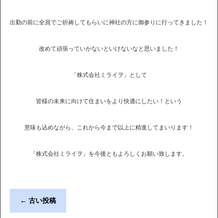
出勤の前に全員でご祈祷してもらいに神社の方に御参りに行ってきました！
改めて頑張っていかないといけないなと思いました！
「株式会社ミライヲ」として
皆様の未来に向けて住まいをより快適にしたい！という
意味も込めながら、これから今まで以上に精進してまいります！
「株式会社ミライヲ」を今後ともよろしくお願い致します。
←
古い投稿