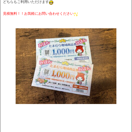
どちらもご利用いただけます
見積無料！！お気軽にお問い合わせください