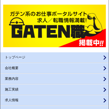
トップページ
会社概要
業務内容
施工実績
求人情報