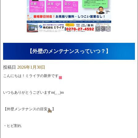
【外壁のメンテナンスっていつ？】
投稿日
2026年1月30日
こんにちは！ミライヲの新井です
いつもありがとうございますm(_ _)m
【外壁メンテナンスの目安
】
・ヒビ割れ