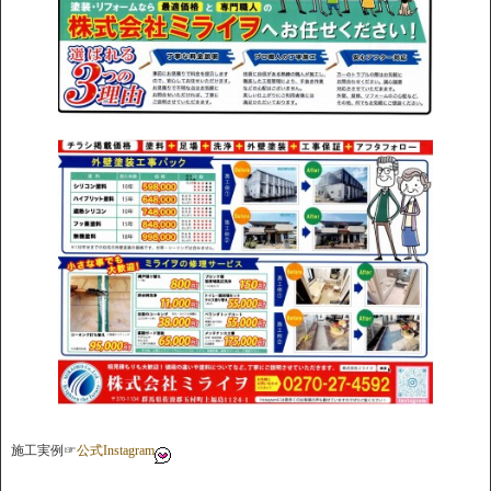
施工実例☞
公式Instagram