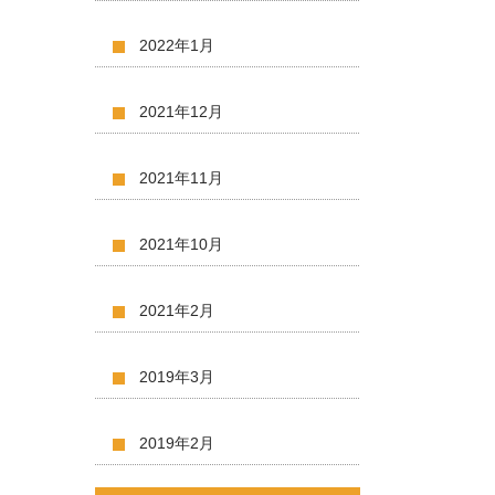
2022年1月
2021年12月
2021年11月
2021年10月
2021年2月
2019年3月
2019年2月