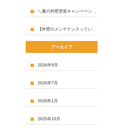
＼夏の外壁塗装キャンペーン開催中／
【外壁のメンテナンスっていつ？】
アーカイブ
2026年8月
2026年7月
2026年1月
2025年10月