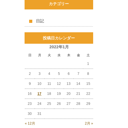
カテゴリー
日記
投稿日カレンダー
2022年1月
日
月
火
水
木
金
土
1
2
3
4
5
6
7
8
9
10
11
12
13
14
15
16
17
18
19
20
21
22
23
24
25
26
27
28
29
30
31
« 12月
2月 »