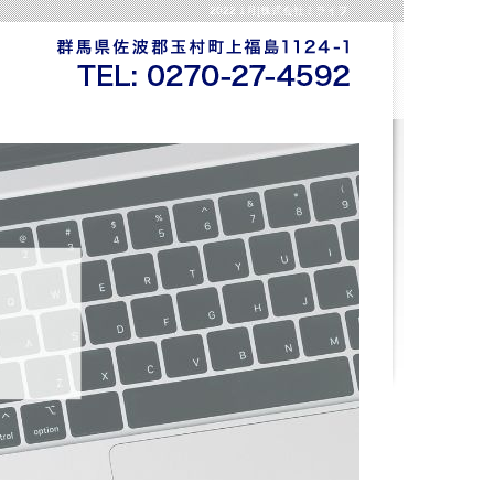
2022 1月|株式会社ミライヲ