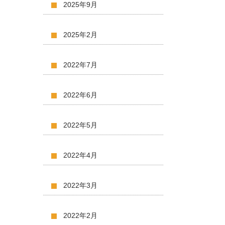
2025年9月
2025年2月
2022年7月
2022年6月
2022年5月
2022年4月
2022年3月
2022年2月