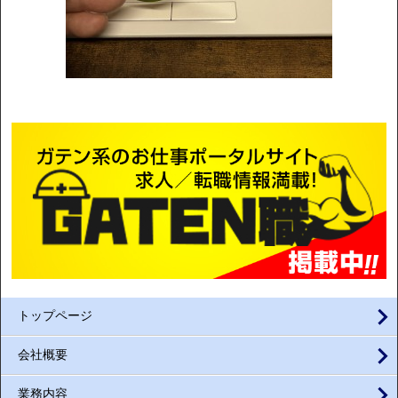
トップページ
会社概要
業務内容