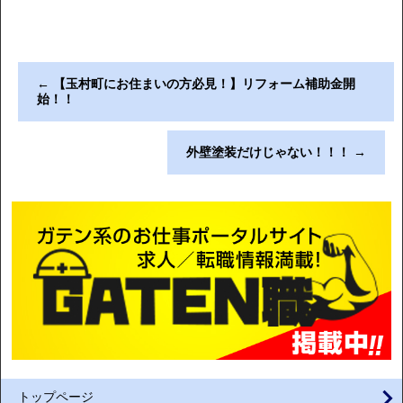
←
【玉村町にお住まいの方必見！】リフォーム補助金開
始！！
外壁塗装だけじゃない！！！
→
トップページ